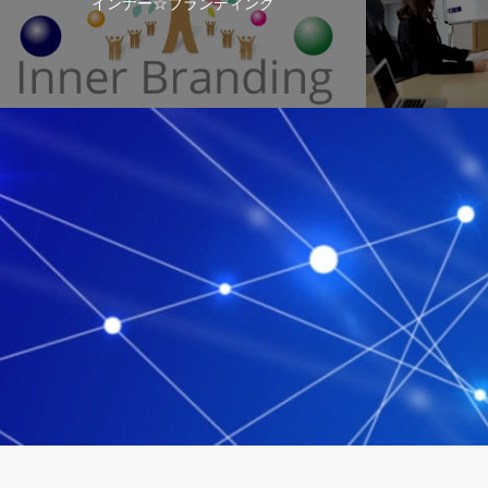
インナー☆ブランディング