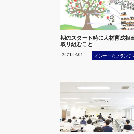
期のスタート時に人材育成担
取り組むこと
2021.04.01
インナー☆ブランデ