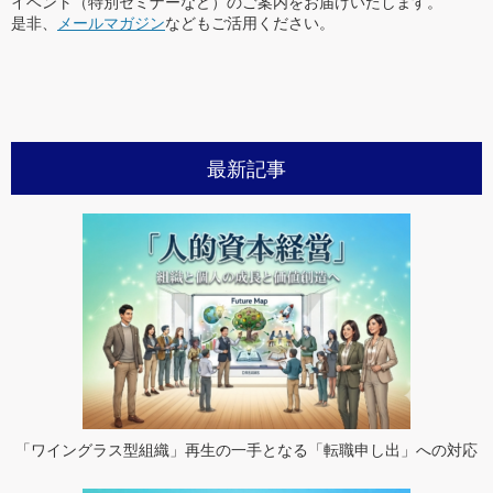
イベント（特別セミナーなど）のご案内をお届けいたします。
是非、
メールマガジン
などもご活用ください。
最新記事
「ワイングラス型組織」再生の一手となる「転職申し出」への対応