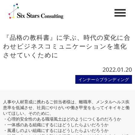
『品格の教科書』に学ぶ、時代の変化に合
わせビジネスコミュニケーションを進化
させていくために
2022.01.20
インナー☆ブランディング
人事や人材育成に携わるご担当者様は、離職率、メンタルヘルス疾
患率を低減させ、社員にやりがいや働き甲斐をもってイキイキと働
いてほしい、そのために、
・心理的安全性のある職場風土はどのようにつくるのだろうか
・一体感のある組織にするにはどうしたらよいだろうか
・風通しのよい組織にするにはどうしたらよいだろうか