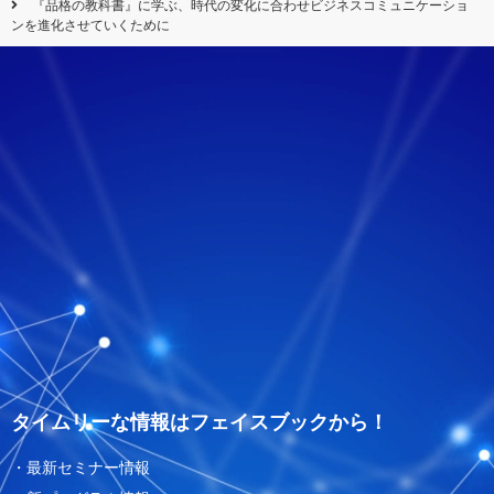
『品格の教科書』に学ぶ、時代の変化に合わせビジネスコミュニケーショ
ンを進化させていくために
タイムリーな情報はフェイスブックから！
・最新セミナー情報