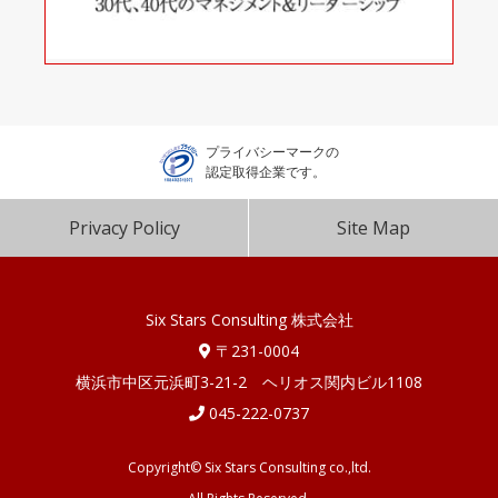
プライバシーマークの
認定取得企業です。
Privacy Policy
Site Map
Six Stars Consulting 株式会社
〒231-0004
横浜市中区元浜町3-21-2 ヘリオス関内ビル1108
045-222-0737
Copyright© Six Stars Consulting co.,ltd.