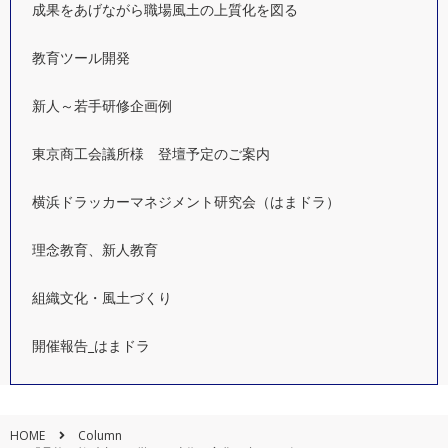
成果をあげながら職場風土の上質化を図る
教育ツール開発
新人～若手研修企画例
東京商工会議所様 登壇予定のご案内
横浜ドラッカーマネジメント研究会（はまドラ）
理念教育、新人教育
組織文化・風土づくり
開催報告_はまドラ
HOME
Column