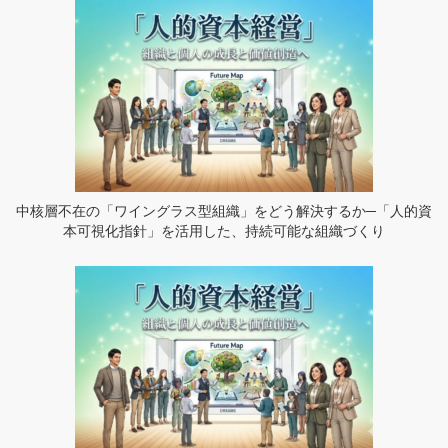
中核層不在の「ワイングラス型組織」をどう解決するか─「人的資
本可視化指針」を活用した、持続可能な組織づくり