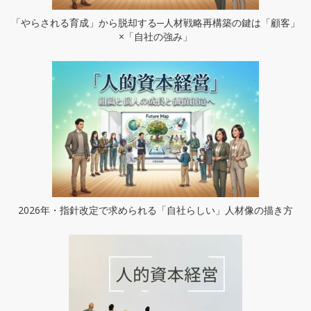
「やらされる育成」から脱却する─人材戦略再構築の鍵は「顧客」
×「自社の強み」
2026年・指針改定で求められる「自社らしい」人材像の描き方