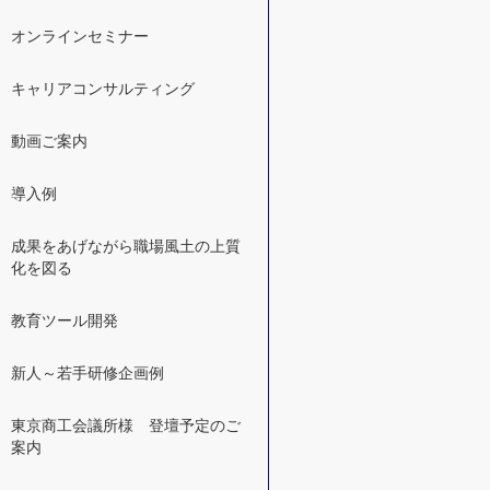
オンラインセミナー
キャリアコンサルティング
動画ご案内
導入例
成果をあげながら職場風土の上質
化を図る
教育ツール開発
新人～若手研修企画例
東京商工会議所様 登壇予定のご
案内