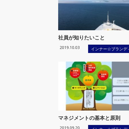
社員が知りたいこと
2019.10.03
インナー☆ブランデ
マネジメントの基本と原則
2019.09.20