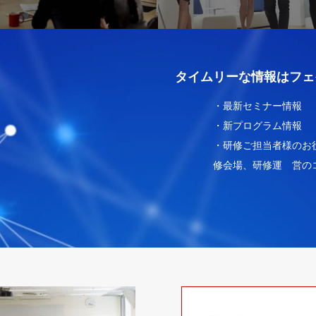
タイムリーな情報はフェ
・最新セミナー情報
・新プログラム情報
・研修ご担当者様のお
修会場、研修運 営の