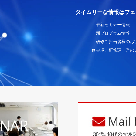
タイムリーな情報はフェ
・最新セミナー情報
・新プログラム情報
・研修ご担当者様のお
修会場、研修運 営の