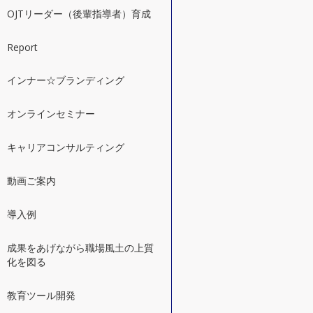
OJTリーダー（後輩指導者）育成
Report
インナー☆ブランディング
オンラインセミナー
キャリアコンサルティング
動画ご案内
導入例
成果をあげながら職場風土の上質
化を図る
教育ツール開発