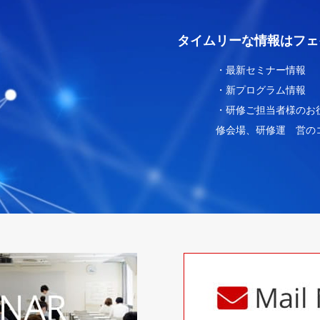
タイムリーな情報はフェ
・最新セミナー情報
・新プログラム情報
・研修ご担当者様のお
修会場、研修運 営の