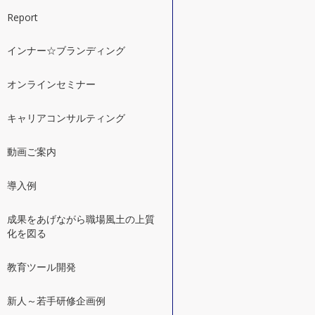
Report
インナー☆ブランディング
オンラインセミナー
キャリアコンサルティング
動画ご案内
導入例
成果をあげながら職場風土の上質
化を図る
教育ツール開発
新人～若手研修企画例