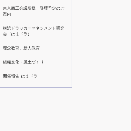
東京商工会議所様 登壇予定のご
案内
横浜ドラッカーマネジメント研究
会（はまドラ）
理念教育、新人教育
組織文化・風土づくり
開催報告_はまドラ