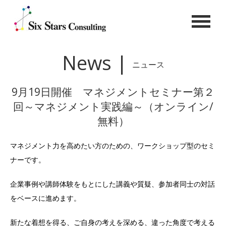
News |
ニュース
9月19日開催 マネジメントセミナー第２
回～マネジメント実践編～（オンライン/
無料）
マネジメント力を高めたい方のための、ワークショップ型のセミ
ナーです。
企業事例や講師体験をもとにした講義や質疑、参加者同士の対話
をベースに進めます。
新たな着想を得る、ご自身の考えを深める、違った角度で考える