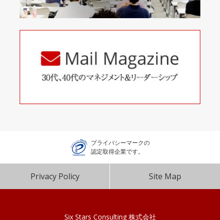
プライバシーマークの
認定取得企業です。
Privacy Policy
Site Map
Six Stars Consulting 株式会社