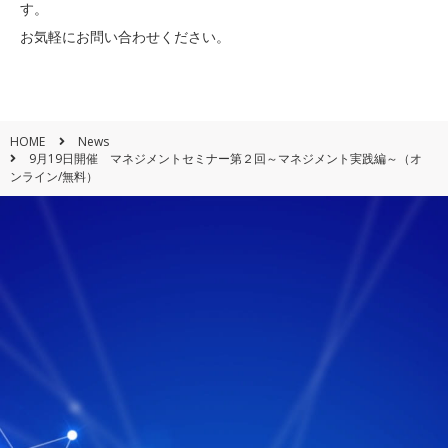
す。
お気軽にお問い合わせください。
HOME
News
9月19日開催 マネジメントセミナー第２回～マネジメント実践編～（オ
ンライン/無料）