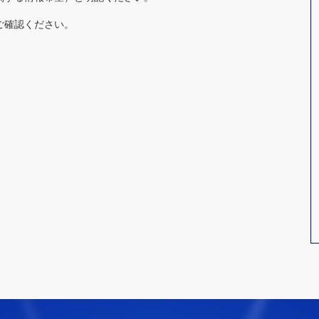
ご確認ください。