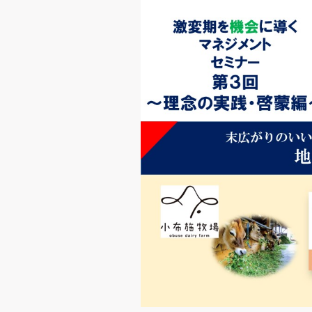
インナー☆ブランディング