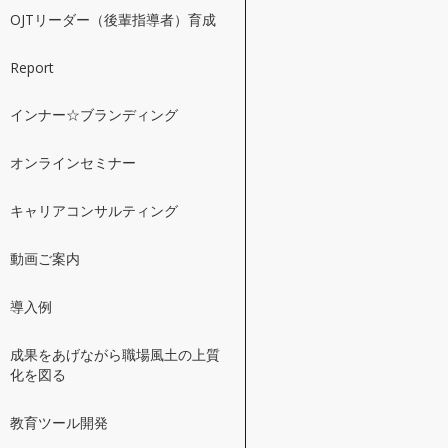
OJTリーダー（後輩指導者）育成
Report
インナー☆ブランディング
オンラインセミナー
キャリアコンサルティング
動画ご案内
導入例
成果をあげながら職場風土の上質
化を図る
教育ツール開発