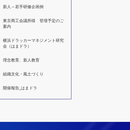
新人～若手研修企画例
東京商工会議所様 登壇予定のご
案内
横浜ドラッカーマネジメント研究
会（はまドラ）
理念教育、新人教育
組織文化・風土づくり
開催報告_はまドラ