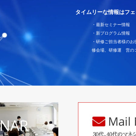
タイムリーな情報はフェ
・最新セミナー情報
・新プログラム情報
・研修ご担当者様のお
修会場、研修運 営の