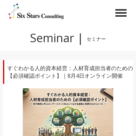
Seminar |
セミナー
すぐわかる人的資本経営：人材育成担当者のための
【必須確認ポイント】｜8月4日オンライン開催