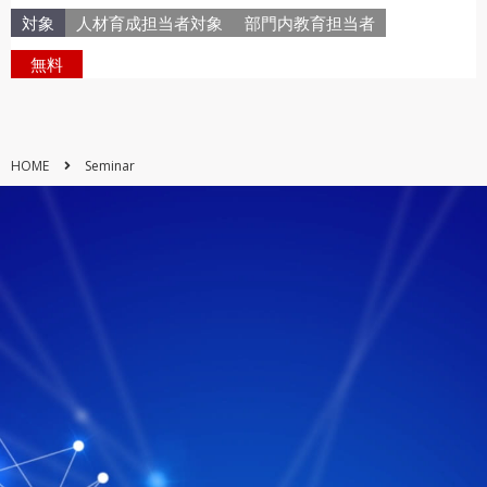
対象
人材育成担当者対象
部門内教育担当者
無料
HOME
Seminar