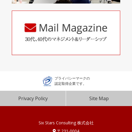
プライバシーマークの
認定取得企業です。
Privacy Policy
Site Map
Six Stars Consulting 株式会社
〒231-0004