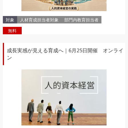
対象
人材育成担当者対象
部門内教育担当者
無料
成長実感が見える育成へ｜6月25日開催 オンライ
ン